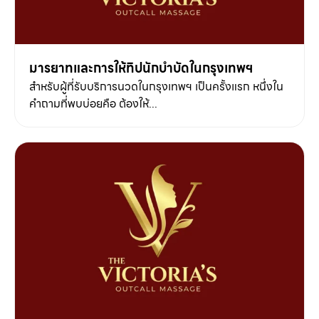
มารยาทและการให้ทิปนักบำบัดในกรุงเทพฯ
สำหรับผู้ที่รับบริการนวดในกรุงเทพฯ เป็นครั้งแรก หนึ่งใน
คำถามที่พบบ่อยคือ ต้องให้...