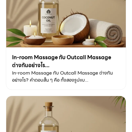
In-room Massage กับ Outcall Massage
ต่างกันอย่างไร...
In-room Massage กับ Outcall Massage ต่างกัน
อย่างไร? คำตอบสั้น ๆ คือ ทั้งสองรูปแบ...