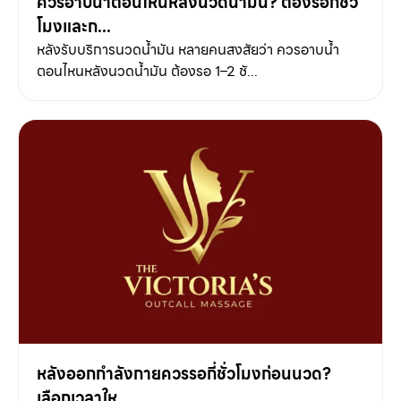
ควรอาบน้ำตอนไหนหลังนวดน้ำมัน? ต้องรอกี่ชั่ว
โมงและก...
หลังรับบริการนวดน้ำมัน หลายคนสงสัยว่า ควรอาบน้ำ
ตอนไหนหลังนวดน้ำมัน ต้องรอ 1–2 ชั...
หลังออกกำลังกายควรรอกี่ชั่วโมงก่อนนวด?
เลือกเวลาให...