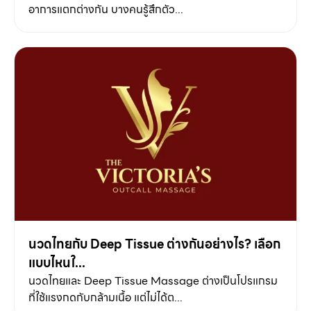
อาการแตกต่างกัน บางคนรู้สึกตัว...
นวดไทยกับ Deep Tissue ต่างกันอย่างไร? เลือก
แบบไหนใ...
นวดไทยและ Deep Tissue Massage ต่างเป็นโปรแกรม
ที่ใช้แรงกดกับกล้ามเนื้อ แต่ไม่ได้ต...