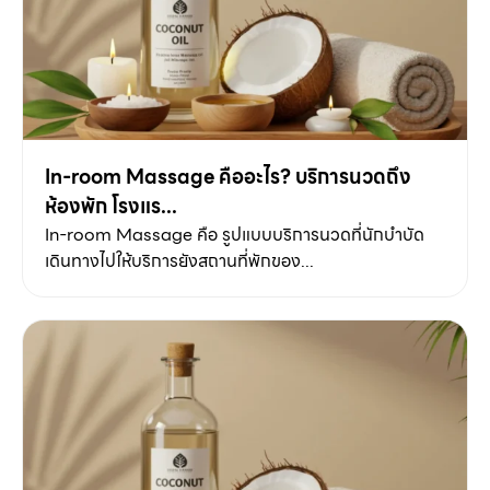
In-room Massage คืออะไร? บริการนวดถึง
ห้องพัก โรงแร...
In-room Massage คือ รูปแบบบริการนวดที่นักบำบัด
เดินทางไปให้บริการยังสถานที่พักของ...