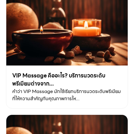
VIP Massage คืออะไร? บริการนวดระดับ
พรีเมียมต่างจาก...
คำว่า VIP Massage มักใช้เรียกบริการนวดระดับพรีเมียม
ที่ให้ความสำคัญกับคุณภาพการให...