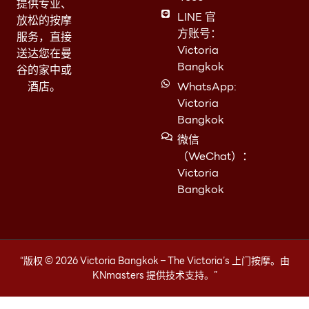
提供专业、
LINE 官
放松的按摩
方账号：
服务，直接
Victoria
送达您在曼
Bangkok
谷的家中或
酒店。
WhatsApp:
Victoria
Bangkok
微信
（WeChat）：
Victoria
Bangkok
“版权 © 2026 Victoria Bangkok – The Victoria’s 上门按摩。由
KNmasters 提供技术支持。”